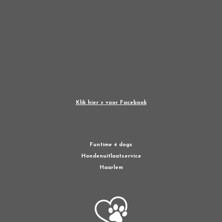
Klik hier > voor Facebook
Funtime 4 dogs
Hondenuitlaatservice
Haarlem