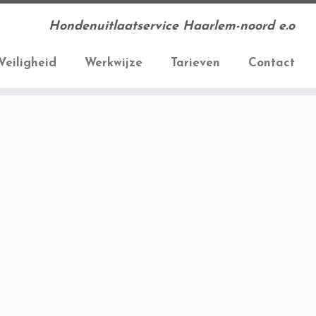
Hondenuitlaatservice Haarlem-noord e.o
Veiligheid
Werkwijze
Tarieven
Contact