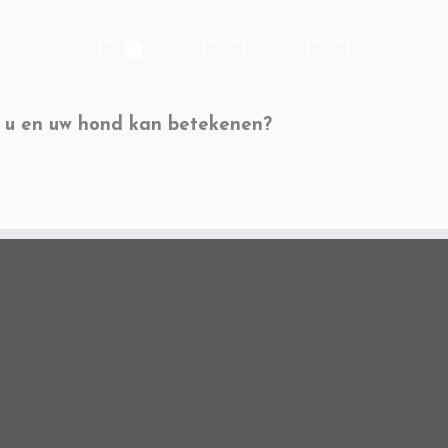
 u en uw hond kan betekenen?