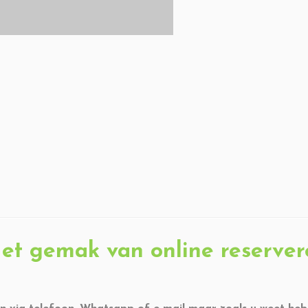
et gemak van online reserver