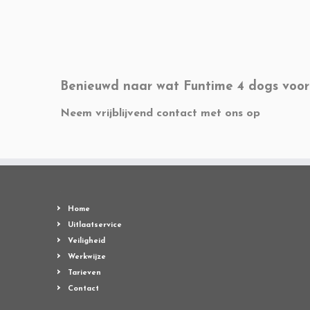
Benieuwd naar wat Funtime 4 dogs voor
Neem vrijblijvend contact met ons op
Home
Uitlaatservice
Veiligheid
Werkwijze
Tarieven
Contact