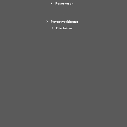
Reserveren
Privacyverklaring
Disclaimer