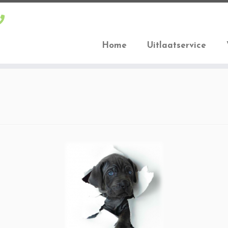
Home
Uitlaatservice