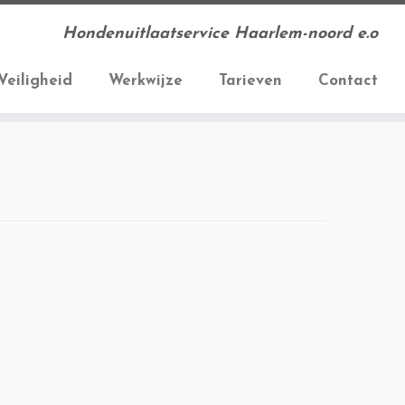
Hondenuitlaatservice Haarlem-noord e.o
Veiligheid
Werkwijze
Tarieven
Contact